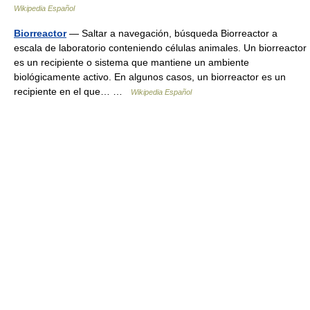
Wikipedia Español
Biorreactor
— Saltar a navegación, búsqueda Biorreactor a
escala de laboratorio conteniendo células animales. Un biorreactor
es un recipiente o sistema que mantiene un ambiente
biológicamente activo. En algunos casos, un biorreactor es un
recipiente en el que… …
Wikipedia Español