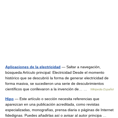
Aplicaciones de la electricidad
— Saltar a navegación,
búsqueda Artículo principal: Electricidad Desde el momento
histórico que se descubrió la forma de generar electricidad de
forma masiva, se sucedieron una serie de descubrimientos
científicos que conllevaron a la invención de… …
Wikipedia Español
Hipo
— Este artículo o sección necesita referencias que
aparezcan en una publicación acreditada, como revistas
especializadas, monografías, prensa diaria o páginas de Internet
fidedignas. Puedes añadirlas así o avisar al autor principa …