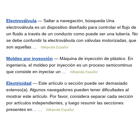
Electroválvula
— Saltar a navegación, búsqueda Una
electroválvula es un dispositivo diseñado para controlar el flujo de
un fluido a través de un conducto como puede ser una tubería. No
se debe confundir la electroválvula con válvulas motorizadas, que
son aquellas …
Wikipedia Español
Moldeo por inyección
— Máquina de inyección de plástico. En
ingeniería, el moldeo por inyección es un proceso semicontinuo
que consiste en inyectar un …
Wikipedia Español
Electricidad
— Este artículo o sección puede ser demasiado
extenso(a). Algunos navegadores pueden tener dificultades al
mostrar este artículo. Por favor, considera separar cada sección
por artículos independientes, y luego resumir las secciones
presentes en… …
Wikipedia Español